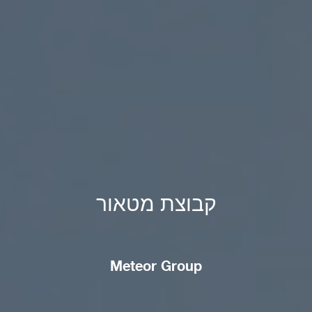
קבוצת מטאור
Meteor Group