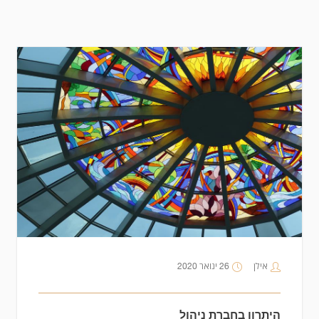
אילן
26 ינואר 2020
היתרון בחברת ניהול