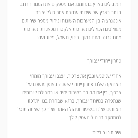
המובילים בארץ בתחומם. אנו מספקים את המגוון הרחב
ביותר בארץ של שירותי אחזקת אתר כולל יצירת
אינטגרציה בין המערכות השונות וניהול מספר שירותים
משולבים הכוללים מערכות אלקטרו מכאניות, מערכות
מתח גבוה, מתח נמוך, בינוי, חשמל, מיזוג ועוד.
פתרון ייחודי עבורך
אחרי שניפגש ונבין את צרכיך, יעצבו עבורך מומחי
האחזקה שלנו פתרון ייחודי שיענה באופן מושלם על
צרכיך, בין אם מדובר בשירות יחיד או בחבילת שירותים
שנתפרה במיוחד עבורך. ברגע שבחרת בנו, יתרכזו
הצוותים שלנו בשיפור וניהול האתר שלך כך שאתה תוכל
להתמקד בניהול העסק שלך.
שירותינו כוללים: