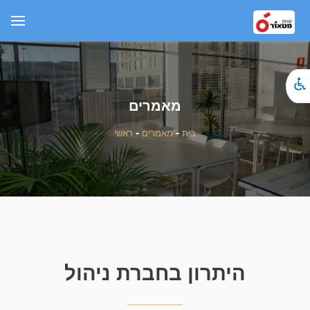
מאמרים
בית
-
מאמרים
-
ראשי
היתרון בחברת ניהול