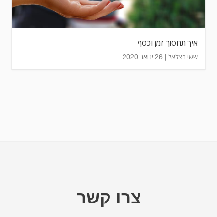
איך תחסוך זמן וכסף
26 ינואר 2020
ששי בצלאל |
צרו קשר