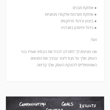
● אחזקת מבנים
● אחזקת מערכות אלקטרו מכאניות
● ביצוע וניהול פרויקטים
● ניהול וחיסכון באנרגיה
ועוד.
אנו מציעים לך לתת לנו לנהל את הבסיס שעליו בנוי
העסק שלך על מנת ליצור עבורך את התנאים
האופטימליים להזנקת העסק שלך קדימה.