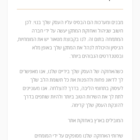
מבנים ומערכות הם הבסיס עליו העסק שלך בנוי. לכן
חשוב שניהול ואחזקת המתקן יעשה על ידי חברה
המתמחה בתום זה. לנו בקבוצת מטאור יש את המומחיות,
הניסיון והיכולת לנהל את המתקן שלך באופן מלא
ובסטנדרטים הגבוהים ביותר.
כשהאחזקה של העסק שלך בידיים שלנו, אנו מאפשרים
לך לדאוג פחות ולהפנות את כל תשומת הלב שלך
לעיסוק בתחומי הליבה, בדרך להצלחה. אנו מעוניינים
לתת לך את השירות הטוב ביותר ולהיות שותפים בדרך
להזנקת העסק שלך קדימה.
המובילים בארץ באחזקת אתר
שירותי האחזקה שלנו מסופקים על ידי המומחים