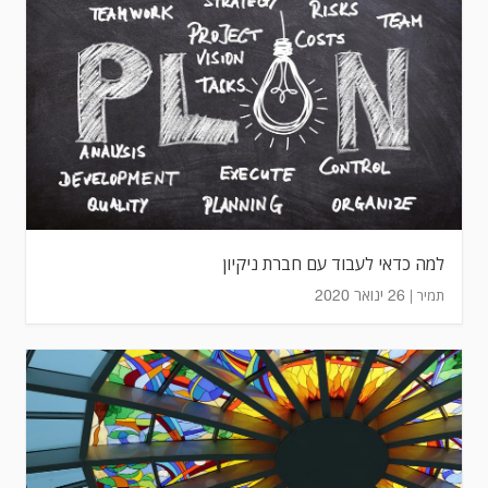
למה כדאי לעבוד עם חברת ניקיון
26 ינואר 2020
תמיר |