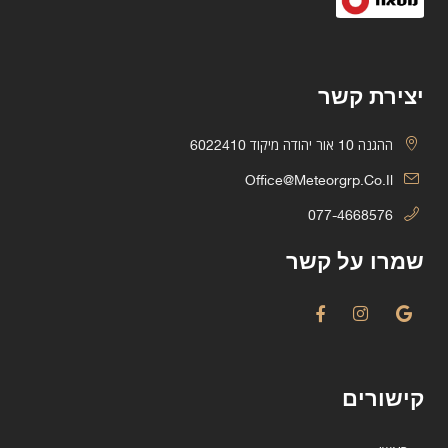
יצירת קשר
ההגנה 10 אור יהודה מיקוד 6022410
Office@meteorgrp.co.il
077-4668576
שמרו על קשר
קישורים