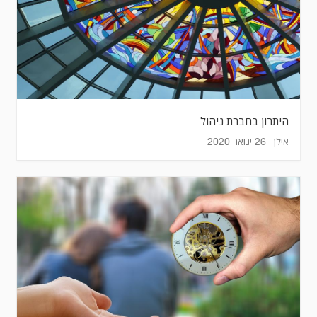
היתרון בחברת ניהול
26 ינואר 2020
אילן |