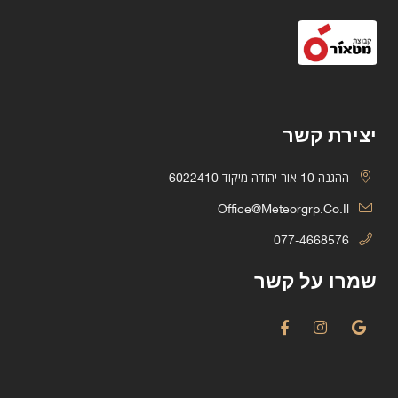
יצירת קשר
ההגנה 10 אור יהודה מיקוד 6022410
Office@meteorgrp.co.il
077-4668576
שמרו על קשר