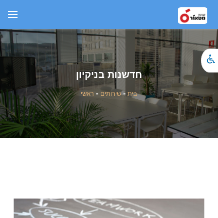
חדשנות בניקיון
בית
-
שירותים
-
ראשי