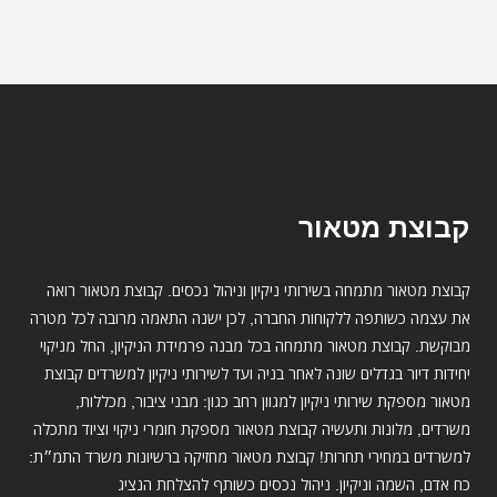
קבוצת מטאור
קבוצת מטאור מתמחה בשירותי ניקיון וניהול נכסים. קבוצת מטאור רואה
את עצמה כשותפה ללקוחות החברה, לכן ישנה התאמה מרובה לכל מטרה
מבוקשת. קבוצת מטאור מתמחה בכל מבנה פרמידת הניקיון, החל מניקוי
יחידות דיור בגדלים שונה לאחר בניה ועד לשירותי ניקיון למשרדים קבוצת
מטאור מספקת שירותי ניקיון למגוון רחב כגון: מבני ציבור, מכללות,
משרדים, מלונות ותעשיה קבוצת מטאור מספקת חומרי ניקוי וציוד מתכלה
למשרדים במחירי תחרות! קבוצת מטאור מחזיקה ברשיונות משרד התמ״ת:
כח אדם, השמה וניקיון. ניהול נכסים כשותף להצלחת הנציג