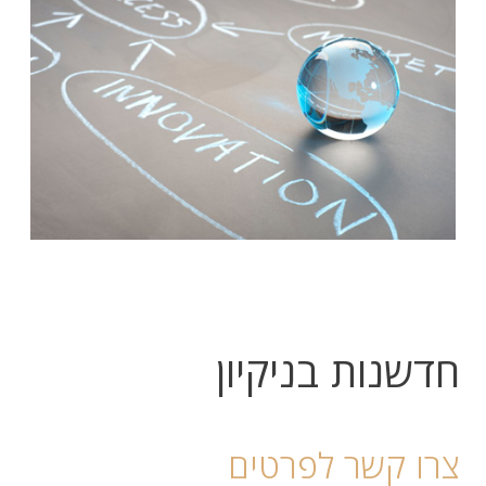
חדשנות בניקיון
צרו קשר לפרטים