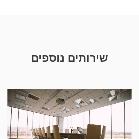
שירותים נוספים