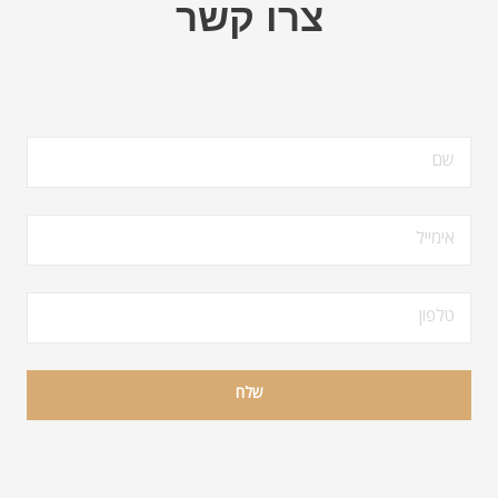
צרו קשר
שלח